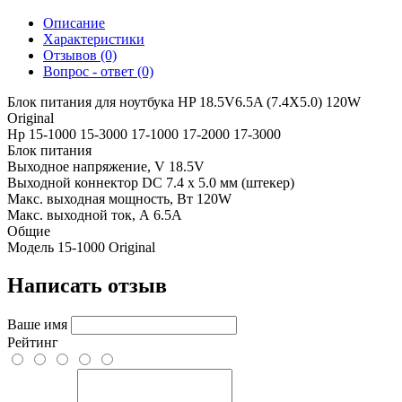
Описание
Характеристики
Отзывов (0)
Вопрос - ответ (0)
Блок питания для ноутбука HP 18.5V6.5A (7.4X5.0) 120W
Original
Hp 15-1000 15-3000 17-1000 17-2000 17-3000
Блок питания
Выходное напряжение, V
18.5V
Выходной коннектор
DC 7.4 x 5.0 мм (штекер)
Макс. выходная мощность, Вт
120W
Макс. выходной ток, А
6.5A
Общие
Модель
15-1000 Original
Написать отзыв
Ваше имя
Рейтинг