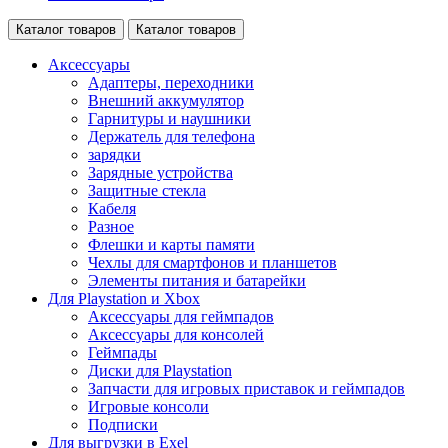
Каталог товаров
Каталог товаров
Аксессуары
Адаптеры, переходники
Внешний аккумулятор
Гарнитуры и наушники
Держатель для телефона
зарядки
Зарядные устройства
Защитные стекла
Кабеля
Разное
Флешки и карты памяти
Чехлы для смартфонов и планшетов
Элементы питания и батарейки
Для Playstation и Xbox
Аксессуары для геймпадов
Аксессуары для консолей
Геймпады
Диски для Playstation
Запчасти для игровых приставок и геймпадов
Игровые консоли
Подписки
Для выгрузки в Exel