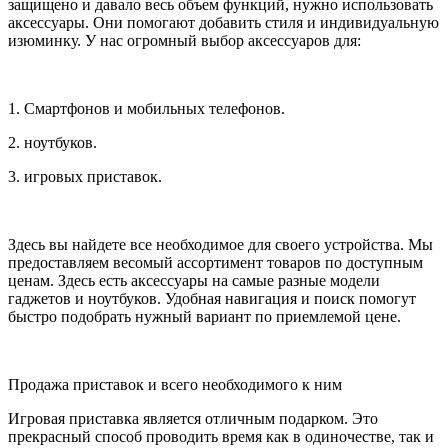
защищено и давало весь объем функций, нужно использовать
аксессуары. Они помогают добавить стиля и индивидуальную
изюминку. У нас огромный выбор аксессуаров для:
1. Смартфонов и мобильных телефонов.
2. ноутбуков.
3. игровых приставок.
Здесь вы найдете все необходимое для своего устройства. Мы
предоставляем весомый ассортимент товаров по доступным
ценам. Здесь есть аксессуары на самые разные модели
гаджетов и ноутбуков. Удобная навигация и поиск помогут
быстро подобрать нужный вариант по приемлемой цене.
Продажа приставок и всего необходимого к ним
Игровая приставка является отличным подарком. Это
прекрасный способ проводить время как в одиночестве, так и