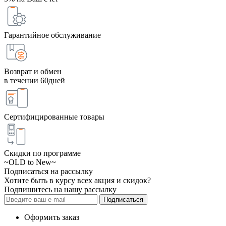
Гарантийное обслуживание
Возврат и обмен
в течении 60дней
Сертифицированные товары
Скидки по программе
~OLD to New~
Подписаться на рассылку
Хотите быть в курсу всех акция и скидок?
Подпишитесь на нашу рассылку
Подписаться
Оформить заказ