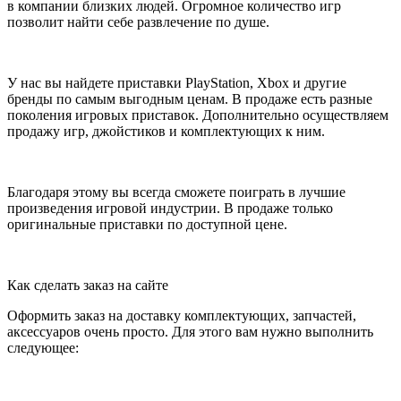
в компании близких людей. Огромное количество игр
позволит найти себе развлечение по душе.
У нас вы найдете приставки PlayStation, Xbox и другие
бренды по самым выгодным ценам. В продаже есть разные
поколения игровых приставок. Дополнительно осуществляем
продажу игр, джойстиков и комплектующих к ним.
Благодаря этому вы всегда сможете поиграть в лучшие
произведения игровой индустрии. В продаже только
оригинальные приставки по доступной цене.
Как сделать заказ на сайте
Оформить заказ на доставку комплектующих, запчастей,
аксессуаров очень просто. Для этого вам нужно выполнить
следующее: