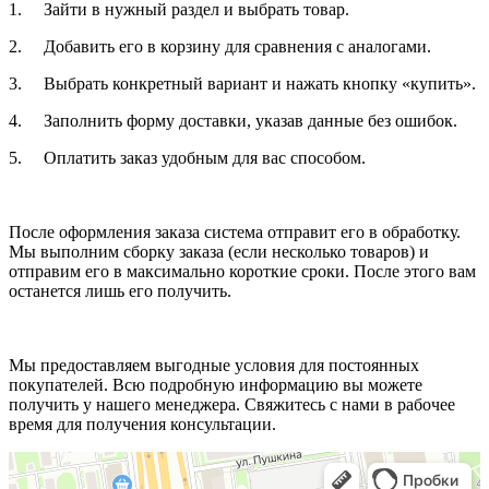
1. Зайти в нужный раздел и выбрать товар.
2. Добавить его в корзину для сравнения с аналогами.
3. Выбрать конкретный вариант и нажать кнопку «купить».
4. Заполнить форму доставки, указав данные без ошибок.
5. Оплатить заказ удобным для вас способом.
После оформления заказа система отправит его в обработку.
Мы выполним сборку заказа (если несколько товаров) и
отправим его в максимально короткие сроки. После этого вам
останется лишь его получить.
Мы предоставляем выгодные условия для постоянных
покупателей. Всю подробную информацию вы можете
получить у нашего менеджера. Свяжитесь с нами в рабочее
время для получения консультации.