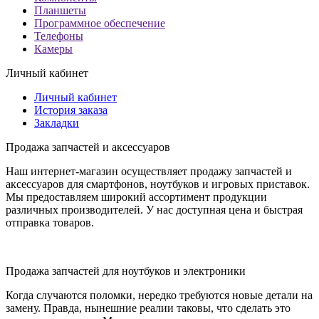
Планшеты
Программное обеспечение
Телефоны
Камеры
Личный кабинет
Личный кабинет
История заказа
Закладки
Продажа запчастей и аксессуаров
Наш интернет-магазин осуществляет продажу запчастей и
аксессуаров для смартфонов, ноутбуков и игровых приставок.
Мы предоставляем широкий ассортимент продукции
различных производителей. У нас доступная цена и быстрая
отправка товаров.
Продажа запчастей для ноутбуков и электроники
Когда случаются поломки, нередко требуются новые детали на
замену. Правда, нынешние реалии таковы, что сделать это