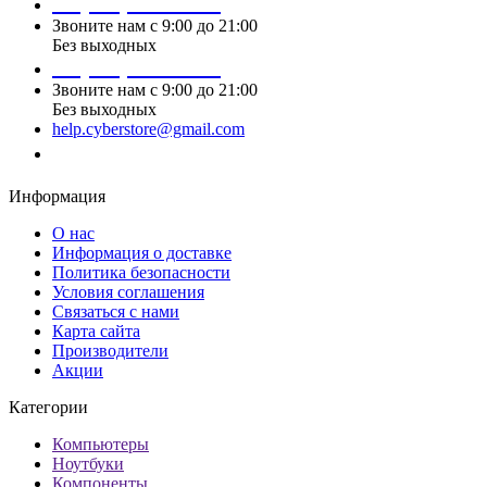
+7 (495) 124 45 01
Звоните нам с 9:00 до 21:00
Без выходных
+7 (495) 124 45 02
Звоните нам с 9:00 до 21:00
Без выходных
help.cyberstore@gmail.com
Заказать звонок
Информация
О нас
Информация о доставке
Политика безопасности
Условия соглашения
Связаться с нами
Карта сайта
Производители
Акции
Категории
Компьютеры
Ноутбуки
Компоненты