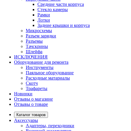
Средние части корпуса
Стекло камеры
Рамки
Лотки
Задние крышки и корпуса
Микросхемы
Разъем зарядки
Разъемы
Тачскрины
Шлейфа
ИСКЛЮЧЕНИЯ
Оборудование для ремонта
Инструменты
Паяльное оборудование
Расходные матариалы
Скотч
Трафареты
Новинки
Отзывы о магазине
Отзывы о товаре
Каталог товаров
Аксессуары
Адаптеры, переходники
Внешний аккумулятор