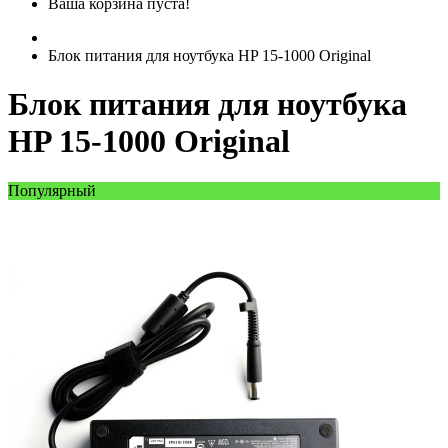
Ваша корзина пуста!
Блок питания для ноутбука HP 15-1000 Original
Блок питания для ноутбука
HP 15-1000 Original
Популярный