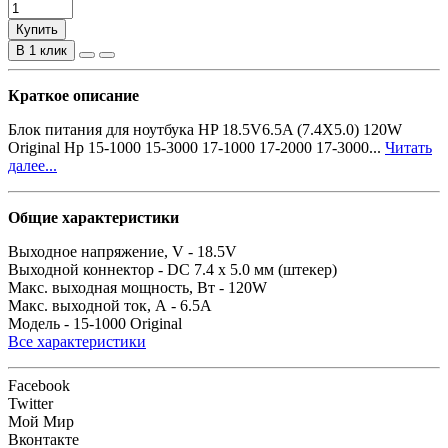
Купить
В 1 клик
Краткое описание
Блок питания для ноутбука HP 18.5V6.5A (7.4X5.0) 120W
Original Hp 15-1000 15-3000 17-1000 17-2000 17-3000...
Читать
далее...
Общие характеристики
Выходное напряжение, V -
18.5V
Выходной коннектор -
DC 7.4 x 5.0 мм (штекер)
Макс. выходная мощность, Вт -
120W
Макс. выходной ток, А -
6.5A
Модель -
15-1000 Original
Все характеристики
Facebook
Twitter
Мой Мир
Вконтакте