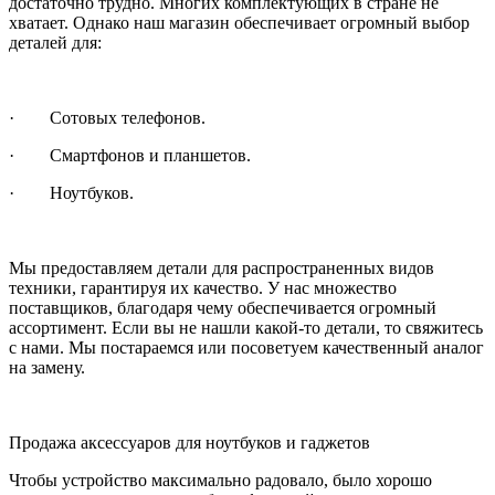
достаточно трудно. Многих комплектующих в стране не
хватает. Однако наш магазин обеспечивает огромный выбор
деталей для:
· Сотовых телефонов.
· Смартфонов и планшетов.
· Ноутбуков.
Мы предоставляем детали для распространенных видов
техники, гарантируя их качество. У нас множество
поставщиков, благодаря чему обеспечивается огромный
ассортимент. Если вы не нашли какой-то детали, то свяжитесь
с нами. Мы постараемся или посоветуем качественный аналог
на замену.
Продажа аксессуаров для ноутбуков и гаджетов
Чтобы устройство максимально радовало, было хорошо