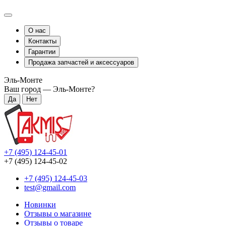
О нас
Контакты
Гарантии
Продажа запчастей и аксессуаров
Эль-Монте
Ваш город —
Эль-Монте
?
+7 (495) 124-45-01
+7 (495) 124-45-02
+7 (495) 124-45-03
test@gmail.com
Новинки
Отзывы о магазине
Отзывы о товаре