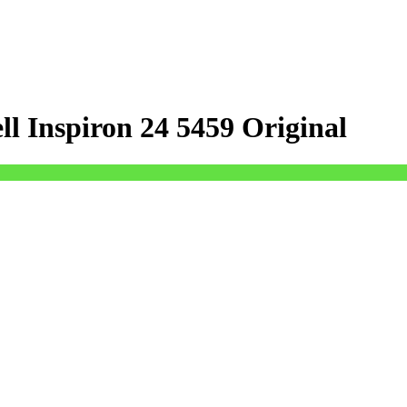
l Inspiron 24 5459 Original