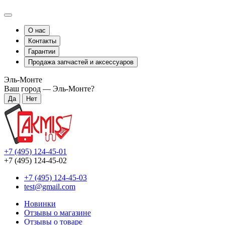
О нас
Контакты
Гарантии
Продажа запчастей и аксессуаров
Эль-Монте
Ваш город —
Эль-Монте
?
+7 (495) 124-45-01
+7 (495) 124-45-02
+7 (495) 124-45-03
test@gmail.com
Новинки
Отзывы о магазине
Отзывы о товаре