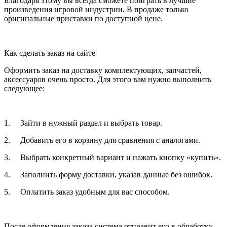
Благодаря этому вы всегда сможете поиграть в лучшие
произведения игровой индустрии. В продаже только
оригинальные приставки по доступной цене.
Как сделать заказ на сайте
Оформить заказ на доставку комплектующих, запчастей,
аксессуаров очень просто. Для этого вам нужно выполнить
следующее:
1. Зайти в нужный раздел и выбрать товар.
2. Добавить его в корзину для сравнения с аналогами.
3. Выбрать конкретный вариант и нажать кнопку «купить».
4. Заполнить форму доставки, указав данные без ошибок.
5. Оплатить заказ удобным для вас способом.
После оформления заказа система отправит его в обработку.