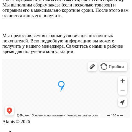
Мы выполним сборку заказа (если несколько товаров) и
отправим его в максимально короткие сроки. После этого вам
останется лишь его получить.
Мы предоставляем выгодные условия для постоянных
покупателей. Всю подробную информацию вы можете
получить у нашего менеджера. Свяжитесь с нами в рабочее
время для получения консультации.
Akmis © 2026