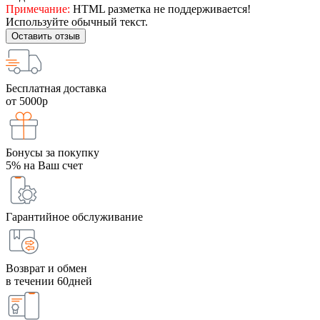
Примечание:
HTML разметка не поддерживается!
Используйте обычный текст.
Оставить отзыв
Бесплатная доставка
от 5000р
Бонусы за покупку
5% на Ваш счет
Гарантийное обслуживание
Возврат и обмен
в течении 60дней