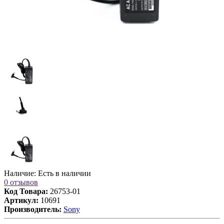
Наличие:
Есть в наличии
0 отзывов
Код Товара:
26753-01
Артикул:
10691
Производитель:
Sony