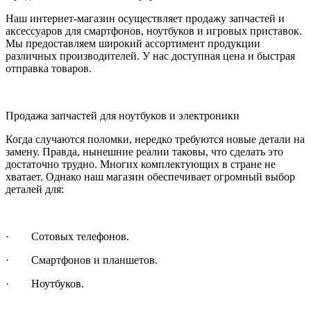
Наш интернет-магазин осуществляет продажу запчастей и
аксессуаров для смартфонов, ноутбуков и игровых приставок.
Мы предоставляем широкий ассортимент продукции
различных производителей. У нас доступная цена и быстрая
отправка товаров.
Продажа запчастей для ноутбуков и электроники
Когда случаются поломки, нередко требуются новые детали на
замену. Правда, нынешние реалии таковы, что сделать это
достаточно трудно. Многих комплектующих в стране не
хватает. Однако наш магазин обеспечивает огромный выбор
деталей для:
· Сотовых телефонов.
· Смартфонов и планшетов.
· Ноутбуков.