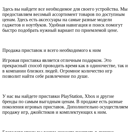
Здесь вы найдете все необходимое для своего устройства. Мы
предоставляем весомый ассортимент товаров по доступным
ценам. Здесь есть аксессуары на самые разные модели
гаджетов и ноутбуков. Удобная навигация и поиск помогут
быстро подобрать нужный вариант по приемлемой цене.
Продажа приставок и всего необходимого к ним
Игровая приставка является отличным подарком. Это
прекрасный способ проводить время как в одиночестве, так и
в компании близких людей. Огромное количество игр
позволит найти себе развлечение по душе.
У нас вы найдете приставки PlayStation, Xbox и другие
бренды по самым выгодным ценам. В продаже есть разные
поколения игровых приставок. Дополнительно осуществляем
продажу игр, джойстиков и комплектующих к ним.