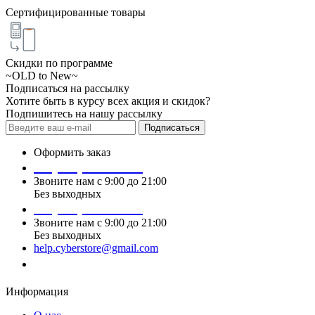
Сертифицированные товары
Скидки по программе
~OLD to New~
Подписаться на рассылку
Хотите быть в курсу всех акция и скидок?
Подпишитесь на нашу рассылку
Подписаться
Оформить заказ
+7 (495) 124 45 01
Звоните нам с 9:00 до 21:00
Без выходных
+7 (495) 124 45 02
Звоните нам с 9:00 до 21:00
Без выходных
help.cyberstore@gmail.com
Заказать звонок
Информация