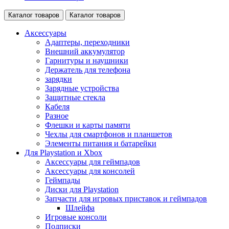
Каталог товаров
Каталог товаров
Аксессуары
Адаптеры, переходники
Внешний аккумулятор
Гарнитуры и наушники
Держатель для телефона
зарядки
Зарядные устройства
Защитные стекла
Кабеля
Разное
Флешки и карты памяти
Чехлы для смартфонов и планшетов
Элементы питания и батарейки
Для Playstation и Xbox
Аксессуары для геймпадов
Аксессуары для консолей
Геймпады
Диски для Playstation
Запчасти для игровых приставок и геймпадов
Шлейфа
Игровые консоли
Подписки