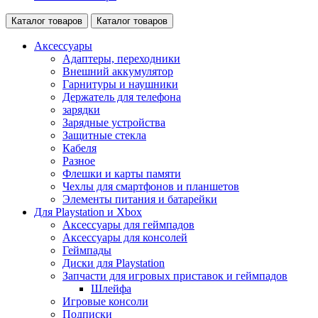
Каталог товаров
Каталог товаров
Аксессуары
Адаптеры, переходники
Внешний аккумулятор
Гарнитуры и наушники
Держатель для телефона
зарядки
Зарядные устройства
Защитные стекла
Кабеля
Разное
Флешки и карты памяти
Чехлы для смартфонов и планшетов
Элементы питания и батарейки
Для Playstation и Xbox
Аксессуары для геймпадов
Аксессуары для консолей
Геймпады
Диски для Playstation
Запчасти для игровых приставок и геймпадов
Шлейфа
Игровые консоли
Подписки