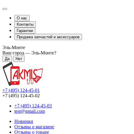
О нас
Контакты
Гарантии
Продажа запчастей и аксессуаров
Эль-Монте
Ваш город —
Эль-Монте
?
+7 (495) 124-45-01
+7 (495) 124-45-02
+7 (495) 124-45-03
test@gmail.com
Новинки
Отзывы о магазине
Отзывы о товаре