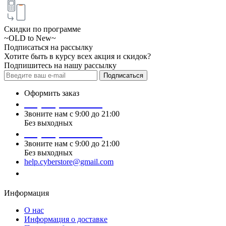
Скидки по программе
~OLD to New~
Подписаться на рассылку
Хотите быть в курсу всех акция и скидок?
Подпишитесь на нашу рассылку
Подписаться
Оформить заказ
+7 (495) 124 45 01
Звоните нам с 9:00 до 21:00
Без выходных
+7 (495) 124 45 02
Звоните нам с 9:00 до 21:00
Без выходных
help.cyberstore@gmail.com
Заказать звонок
Информация
О нас
Информация о доставке