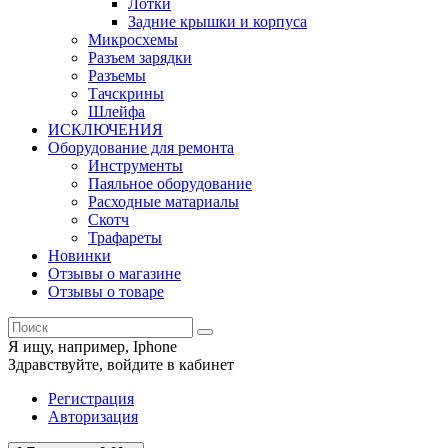
Лотки
Задние крышки и корпуса
Микросхемы
Разъем зарядки
Разъемы
Тачскрины
Шлейфа
ИСКЛЮЧЕНИЯ
Оборудование для ремонта
Инструменты
Паяльное оборудование
Расходные матариалы
Скотч
Трафареты
Новинки
Отзывы о магазине
Отзывы о товаре
Я ищу, например,
Iphone
Здравствуйте,
войдите в кабинет
Регистрация
Авторизация