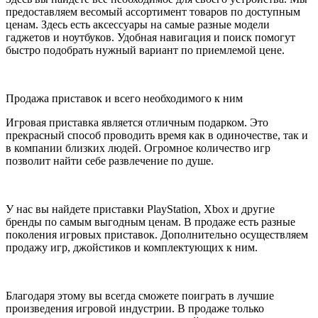
предоставляем весомый ассортимент товаров по доступным
ценам. Здесь есть аксессуары на самые разные модели
гаджетов и ноутбуков. Удобная навигация и поиск помогут
быстро подобрать нужный вариант по приемлемой цене.
Продажа приставок и всего необходимого к ним
Игровая приставка является отличным подарком. Это
прекрасный способ проводить время как в одиночестве, так и
в компании близких людей. Огромное количество игр
позволит найти себе развлечение по душе.
У нас вы найдете приставки PlayStation, Xbox и другие
бренды по самым выгодным ценам. В продаже есть разные
поколения игровых приставок. Дополнительно осуществляем
продажу игр, джойстиков и комплектующих к ним.
Благодаря этому вы всегда сможете поиграть в лучшие
произведения игровой индустрии. В продаже только