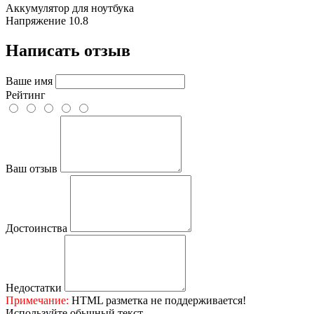
Аккумулятор для ноутбука
Напряжение
10.8
Написать отзыв
Ваше имя
Рейтинг
Ваш отзыв
Достоинства
Недостатки
Примечание:
HTML разметка не поддерживается!
Используйте обычный текст.