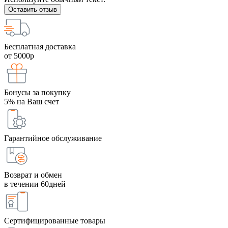
Оставить отзыв
Бесплатная доставка
от 5000р
Бонусы за покупку
5% на Ваш счет
Гарантийное обслуживание
Возврат и обмен
в течении 60дней
Сертифицированные товары