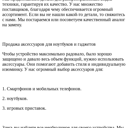
техники, гарантируя их качество. У нас множество
поставщиков, благодаря чему обеспечивается огромный
ассортимент. Если вы не нашли какой-то детали, то свяжитесь
с нами. Мы постараемся или посоветуем качественный аналог
на замену.
Продажа аксессуаров для ноутбуков и гаджетов
Чтобы устройство максимально радовало, было хорошо
защищено и давало весь объем функций, нужно использовать
аксессуары. Они помогают добавить стиля и индивидуальную
изюминку. У нас огромный выбор аксессуаров для:
1. Смартфонов и мобильных телефонов.
2. ноутбуков.
3. игровых приставок.
Здесь вы найдете все необходимое для своего устройства. Мы