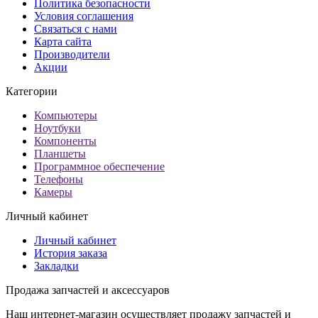
Политика безопасности
Условия соглашения
Связаться с нами
Карта сайта
Производители
Акции
Категории
Компьютеры
Ноутбуки
Компоненты
Планшеты
Программное обеспечение
Телефоны
Камеры
Личный кабинет
Личный кабинет
История заказа
Закладки
Продажа запчастей и аксессуаров
Наш интернет-магазин осуществляет продажу запчастей и