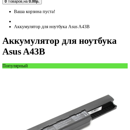
0
Tоваров,
на
0.00
р.
Ваша корзина пуста!
Аккумулятор для ноутбука Asus A43B
Аккумулятор для ноутбука
Asus A43B
Популярный