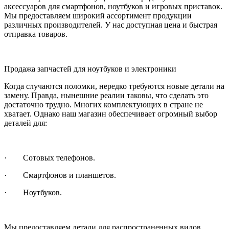
аксессуаров для смартфонов, ноутбуков и игровых приставок.
Мы предоставляем широкий ассортимент продукции
различных производителей. У нас доступная цена и быстрая
отправка товаров.
Продажа запчастей для ноутбуков и электроники
Когда случаются поломки, нередко требуются новые детали на
замену. Правда, нынешние реалии таковы, что сделать это
достаточно трудно. Многих комплектующих в стране не
хватает. Однако наш магазин обеспечивает огромный выбор
деталей для:
· Сотовых телефонов.
· Смартфонов и планшетов.
· Ноутбуков.
Мы предоставляем детали для распространенных видов