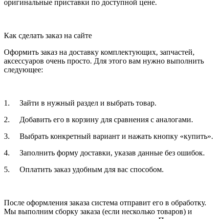
оригинальные приставки по доступной цене.
Как сделать заказ на сайте
Оформить заказ на доставку комплектующих, запчастей,
аксессуаров очень просто. Для этого вам нужно выполнить
следующее:
1. Зайти в нужный раздел и выбрать товар.
2. Добавить его в корзину для сравнения с аналогами.
3. Выбрать конкретный вариант и нажать кнопку «купить».
4. Заполнить форму доставки, указав данные без ошибок.
5. Оплатить заказ удобным для вас способом.
После оформления заказа система отправит его в обработку.
Мы выполним сборку заказа (если несколько товаров) и