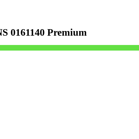
NS 0161140 Premium