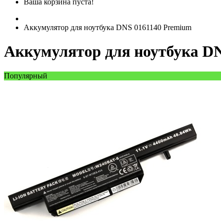
Ваша корзина пуста!
Аккумулятор для ноутбука DNS 0161140 Premium
Аккумулятор для ноутбука D
Популярный