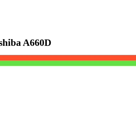
shiba A660D