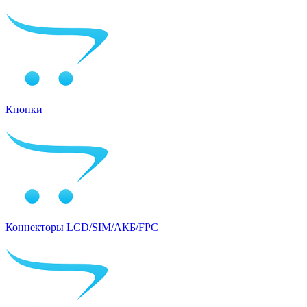
Кнопки
Коннекторы LCD/SIM/АКБ/FPC