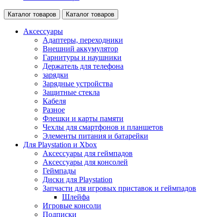
Каталог товаров
Каталог товаров
Аксессуары
Адаптеры, переходники
Внешний аккумулятор
Гарнитуры и наушники
Держатель для телефона
зарядки
Зарядные устройства
Защитные стекла
Кабеля
Разное
Флешки и карты памяти
Чехлы для смартфонов и планшетов
Элементы питания и батарейки
Для Playstation и Xbox
Аксессуары для геймпадов
Аксессуары для консолей
Геймпады
Диски для Playstation
Запчасти для игровых приставок и геймпадов
Шлейфа
Игровые консоли
Подписки