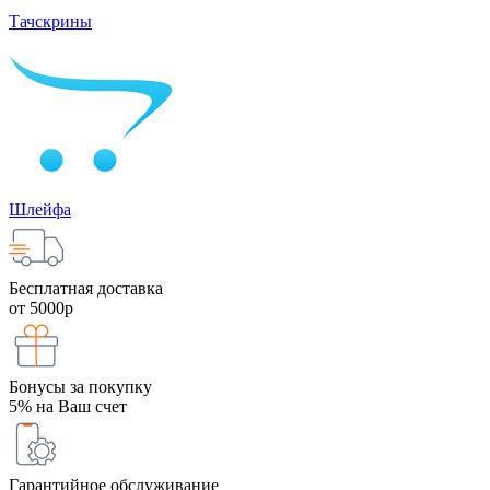
Тачскрины
Шлейфа
Бесплатная доставка
от 5000р
Бонусы за покупку
5% на Ваш счет
Гарантийное обслуживание