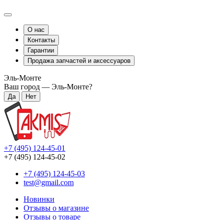
О нас
Контакты
Гарантии
Продажа запчастей и аксессуаров
Эль-Монте
Ваш город —
Эль-Монте
?
+7 (495) 124-45-01
+7 (495) 124-45-02
+7 (495) 124-45-03
test@gmail.com
Новинки
Отзывы о магазине
Отзывы о товаре