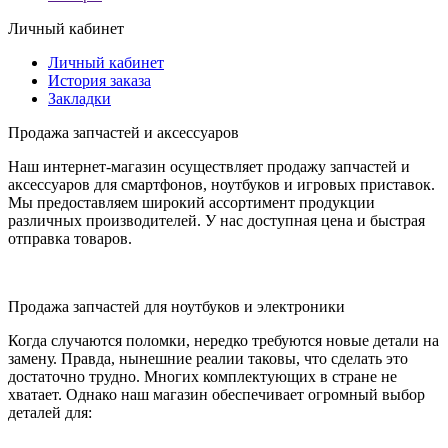
Личный кабинет
Личный кабинет
История заказа
Закладки
Продажа запчастей и аксессуаров
Наш интернет-магазин осуществляет продажу запчастей и
аксессуаров для смартфонов, ноутбуков и игровых приставок.
Мы предоставляем широкий ассортимент продукции
различных производителей. У нас доступная цена и быстрая
отправка товаров.
Продажа запчастей для ноутбуков и электроники
Когда случаются поломки, нередко требуются новые детали на
замену. Правда, нынешние реалии таковы, что сделать это
достаточно трудно. Многих комплектующих в стране не
хватает. Однако наш магазин обеспечивает огромный выбор
деталей для: