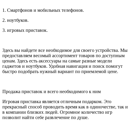
1. Смартфонов и мобильных телефонов.
2. ноутбуков.
3. игровых приставок.
Здесь вы найдете все необходимое для своего устройства. Мы
предоставляем весомый ассортимент товаров по доступным
ценам. Здесь есть аксессуары на самые разные модели
гаджетов и ноутбуков. Удобная навигация и поиск помогут
быстро подобрать нужный вариант по приемлемой цене.
Продажа приставок и всего необходимого к ним
Игровая приставка является отличным подарком. Это
прекрасный способ проводить время как в одиночестве, так и
в компании близких людей. Огромное количество игр
позволит найти себе развлечение по душе.