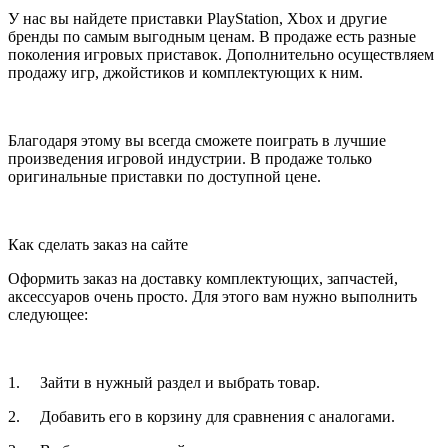
У нас вы найдете приставки PlayStation, Xbox и другие
бренды по самым выгодным ценам. В продаже есть разные
поколения игровых приставок. Дополнительно осуществляем
продажу игр, джойстиков и комплектующих к ним.
Благодаря этому вы всегда сможете поиграть в лучшие
произведения игровой индустрии. В продаже только
оригинальные приставки по доступной цене.
Как сделать заказ на сайте
Оформить заказ на доставку комплектующих, запчастей,
аксессуаров очень просто. Для этого вам нужно выполнить
следующее:
1. Зайти в нужный раздел и выбрать товар.
2. Добавить его в корзину для сравнения с аналогами.