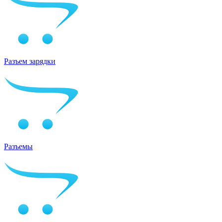
Разъем зарядки
Разъемы