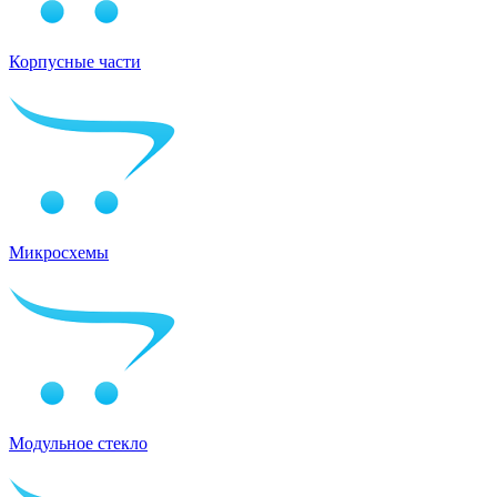
Корпусные части
Микросхемы
Модульное стекло