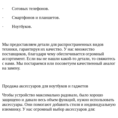
· Сотовых телефонов.
· Смартфонов и планшетов.
· Ноутбуков.
Мы предоставляем детали для распространенных видов
техники, гарантируя их качество. У нас множество
поставщиков, благодаря чему обеспечивается огромный
ассортимент. Если вы не нашли какой-то детали, то свяжитесь
с нами. Мы постараемся или посоветуем качественный аналог
на замену.
Продажа аксессуаров для ноутбуков и гаджетов
Чтобы устройство максимально радовало, было хорошо
защищено и давало весь объем функций, нужно использовать
аксессуары. Они помогают добавить стиля и индивидуальную
изюминку. У нас огромный выбор аксессуаров для: