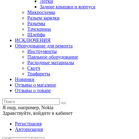
Лотки
Задние крышки и корпуса
Микросхемы
Разъем зарядки
Разъемы
Тачскрины
Шлейфа
ИСКЛЮЧЕНИЯ
Оборудование для ремонта
Инструменты
Паяльное оборудование
Расходные матариалы
Скотч
Трафареты
Новинки
Отзывы о магазине
Отзывы о товаре
Я ищу, например,
Nokia
Здравствуйте,
войдите в кабинет
Регистрация
Авторизация