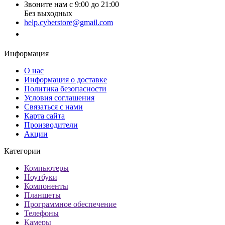
Звоните нам с 9:00 до 21:00
Без выходных
help.cyberstore@gmail.com
Заказать звонок
Информация
О нас
Информация о доставке
Политика безопасности
Условия соглашения
Связаться с нами
Карта сайта
Производители
Акции
Категории
Компьютеры
Ноутбуки
Компоненты
Планшеты
Программное обеспечение
Телефоны
Камеры