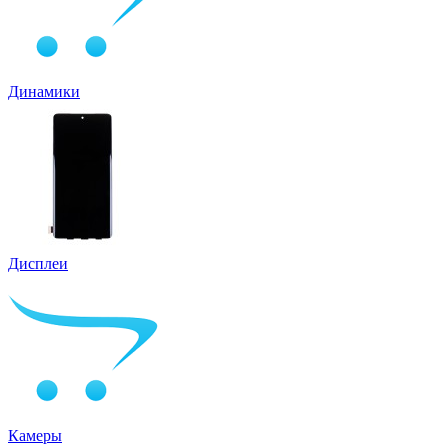
Динамики
Дисплеи
Камеры