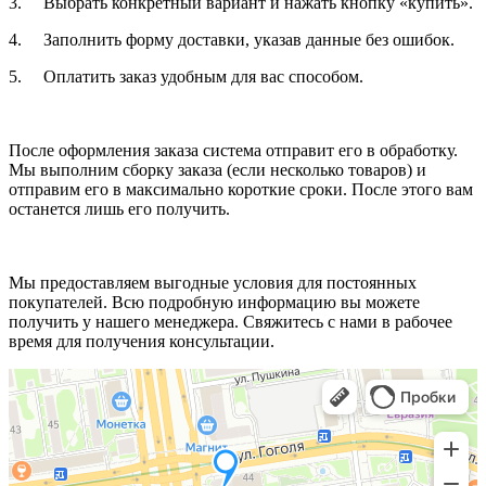
3. Выбрать конкретный вариант и нажать кнопку «купить».
4. Заполнить форму доставки, указав данные без ошибок.
5. Оплатить заказ удобным для вас способом.
После оформления заказа система отправит его в обработку.
Мы выполним сборку заказа (если несколько товаров) и
отправим его в максимально короткие сроки. После этого вам
останется лишь его получить.
Мы предоставляем выгодные условия для постоянных
покупателей. Всю подробную информацию вы можете
получить у нашего менеджера. Свяжитесь с нами в рабочее
время для получения консультации.