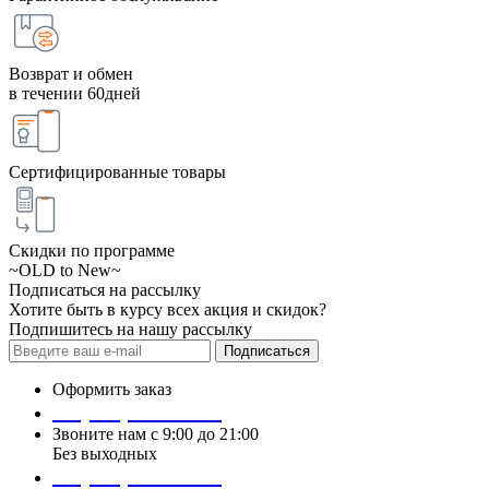
Возврат и обмен
в течении 60дней
Сертифицированные товары
Скидки по программе
~OLD to New~
Подписаться на рассылку
Хотите быть в курсу всех акция и скидок?
Подпишитесь на нашу рассылку
Подписаться
Оформить заказ
+7 (495) 124 45 01
Звоните нам с 9:00 до 21:00
Без выходных
+7 (495) 124 45 02