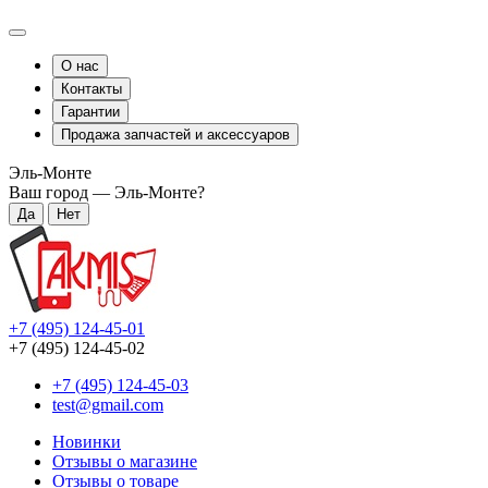
О нас
Контакты
Гарантии
Продажа запчастей и аксессуаров
Эль-Монте
Ваш город —
Эль-Монте
?
+7 (495) 124-45-01
+7 (495) 124-45-02
+7 (495) 124-45-03
test@gmail.com
Новинки
Отзывы о магазине
Отзывы о товаре