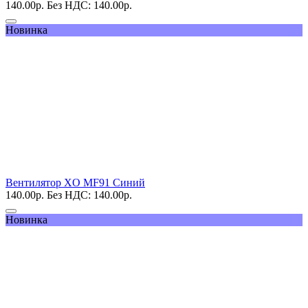
140.00
р.
Без НДС: 140.00
р.
Новинка
Вентилятор XO MF91 Синий
140.00
р.
Без НДС: 140.00
р.
Новинка