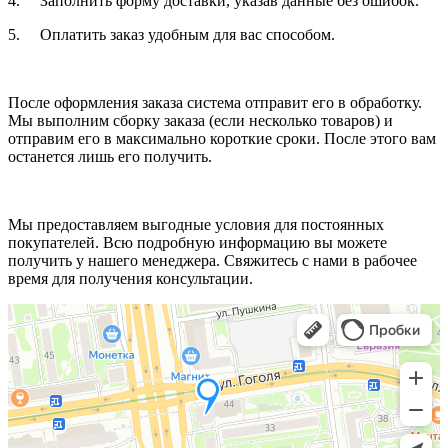
4. Заполнить форму доставки, указав данные без ошибок.
5. Оплатить заказ удобным для вас способом.
После оформления заказа система отправит его в обработку.
Мы выполним сборку заказа (если несколько товаров) и
отправим его в максимально короткие сроки. После этого вам
останется лишь его получить.
Мы предоставляем выгодные условия для постоянных
покупателей. Всю подробную информацию вы можете
получить у нашего менеджера. Свяжитесь с нами в рабочее
время для получения консультации.