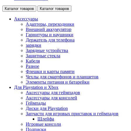
Каталог товаров
Каталог товаров
Аксессуары
Адаптеры, переходники
Внешний аккумулятор
Гарнитуры и наушники
Держатель для телефона
зарядки
Зарядные устройства
Защитные стекла
Кабеля
Разное
Флешки и карты памяти
Чехлы для смартфонов и планшетов
Элементы питания и батарейки
Для Playstation и Xbox
Аксессуары для геймпадов
Аксессуары для консолей
Геймпады
Диски для Playstation
Запчасти для игровых приставок и геймпадов
Шлейфа
Игровые консоли
Подписки