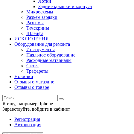
Лотки
Задние крышки и корпуса
Микросхемы
Разъем зарядки
Разъемы
Тачскрины
Шлейфа
ИСКЛЮЧЕНИЯ
Оборудование для ремонта
Инструменты
Паяльное оборудование
Расходные матариалы
Скотч
Трафареты
Новинки
Отзывы о магазине
Отзывы о товаре
Я ищу, например,
Iphone
Здравствуйте,
войдите в кабинет
Регистрация
Авторизация