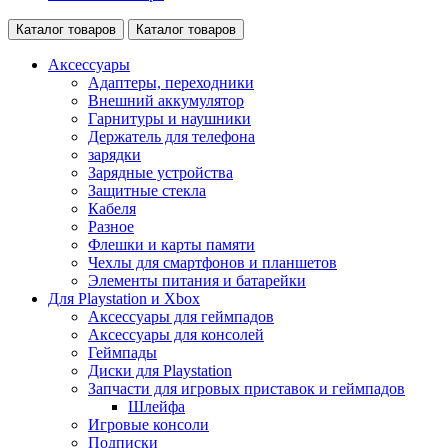
Каталог товаров
Каталог товаров
Аксессуары
Адаптеры, переходники
Внешний аккумулятор
Гарнитуры и наушники
Держатель для телефона
зарядки
Зарядные устройства
Защитные стекла
Кабеля
Разное
Флешки и карты памяти
Чехлы для смартфонов и планшетов
Элементы питания и батарейки
Для Playstation и Xbox
Аксессуары для геймпадов
Аксессуары для консолей
Геймпады
Диски для Playstation
Запчасти для игровых приставок и геймпадов
Шлейфа
Игровые консоли
Подписки