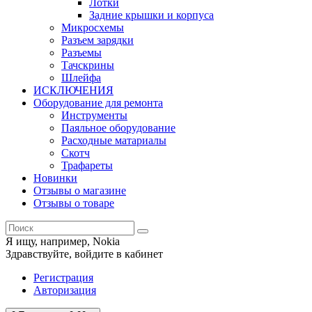
Лотки
Задние крышки и корпуса
Микросхемы
Разъем зарядки
Разъемы
Тачскрины
Шлейфа
ИСКЛЮЧЕНИЯ
Оборудование для ремонта
Инструменты
Паяльное оборудование
Расходные матариалы
Скотч
Трафареты
Новинки
Отзывы о магазине
Отзывы о товаре
Я ищу, например,
Nokia
Здравствуйте,
войдите в кабинет
Регистрация
Авторизация