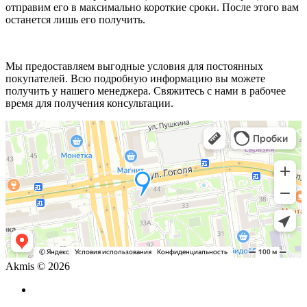
отправим его в максимально короткие сроки. После этого вам
останется лишь его получить.
Мы предоставляем выгодные условия для постоянных
покупателей. Всю подробную информацию вы можете
получить у нашего менеджера. Свяжитесь с нами в рабочее
время для получения консультации.
Akmis © 2026