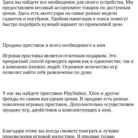
Здесь вы найдете все необходимое для своего устройства. Мы
предоставляем весомый ассортимент товаров по доступным
ценам. Здесь есть аксессуары на самые разные модели
гаджетов и ноутбуков. Удобная навигация и поиск помогут
быстро подобрать нужный вариант по приемлемой цене.
Продажа приставок и всего необходимого к ним
Игровая приставка является отличным подарком. Это
прекрасный способ проводить время как в одиночестве, так и
в компании близких людей. Огромное количество игр
позволит найти себе развлечение по душе.
У нас вы найдете приставки PlayStation, Xbox и другие
бренды по самым выгодным ценам. В продаже есть разные
поколения игровых приставок. Дополнительно осуществляем
продажу игр, джойстиков и комплектующих к ним.
Благодаря этому вы всегда сможете поиграть в лучшие
произведения игровой индустрии. В продаже только