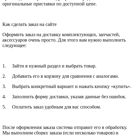
оригинальные приставки по доступной цене.
Как сделать заказ на сайте
Оформить заказ на доставку комплектующих, запчастей,
аксессуаров очень просто. Для этого вам нужно выполнить
следующее:
1. Зайти в нужный раздел и выбрать товар.
2. Добавить его в корзину для сравнения с аналогами.
3. Выбрать конкретный вариант и нажать кнопку «купить».
4. Заполнить форму доставки, указав данные без ошибок.
5. Оплатить заказ удобным для вас способом.
После оформления заказа система отправит его в обработку.
Мы выполним сборку заказа (если несколько товаров) и