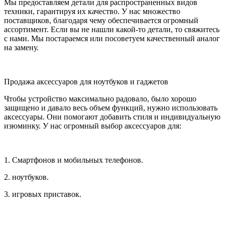
Мы предоставляем детали для распространенных видов
техники, гарантируя их качество. У нас множество
поставщиков, благодаря чему обеспечивается огромный
ассортимент. Если вы не нашли какой-то детали, то свяжитесь
с нами. Мы постараемся или посоветуем качественный аналог
на замену.
Продажа аксессуаров для ноутбуков и гаджетов
Чтобы устройство максимально радовало, было хорошо
защищено и давало весь объем функций, нужно использовать
аксессуары. Они помогают добавить стиля и индивидуальную
изюминку. У нас огромный выбор аксессуаров для:
1. Смартфонов и мобильных телефонов.
2. ноутбуков.
3. игровых приставок.