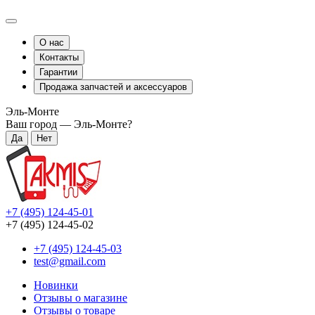
О нас
Контакты
Гарантии
Продажа запчастей и аксессуаров
Эль-Монте
Ваш город —
Эль-Монте
?
+7 (495) 124-45-01
+7 (495) 124-45-02
+7 (495) 124-45-03
test@gmail.com
Новинки
Отзывы о магазине
Отзывы о товаре