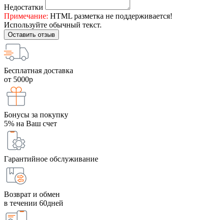
Недостатки
Примечание:
HTML разметка не поддерживается!
Используйте обычный текст.
Оставить отзыв
Бесплатная доставка
от 5000р
Бонусы за покупку
5% на Ваш счет
Гарантийное обслуживание
Возврат и обмен
в течении 60дней