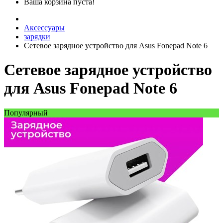
Ваша корзина пуста!
Аксессуары
зарядки
Сетевое зарядное устройство для Asus Fonepad Note 6
Сетевое зарядное устройство
для Asus Fonepad Note 6
Популярный