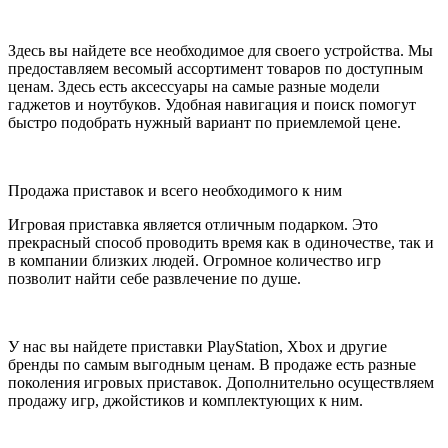
Здесь вы найдете все необходимое для своего устройства. Мы
предоставляем весомый ассортимент товаров по доступным
ценам. Здесь есть аксессуары на самые разные модели
гаджетов и ноутбуков. Удобная навигация и поиск помогут
быстро подобрать нужный вариант по приемлемой цене.
Продажа приставок и всего необходимого к ним
Игровая приставка является отличным подарком. Это
прекрасный способ проводить время как в одиночестве, так и
в компании близких людей. Огромное количество игр
позволит найти себе развлечение по душе.
У нас вы найдете приставки PlayStation, Xbox и другие
бренды по самым выгодным ценам. В продаже есть разные
поколения игровых приставок. Дополнительно осуществляем
продажу игр, джойстиков и комплектующих к ним.