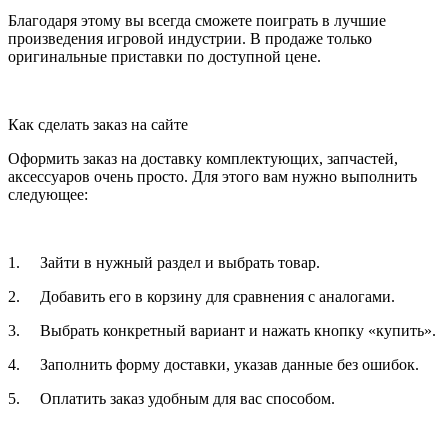
Благодаря этому вы всегда сможете поиграть в лучшие
произведения игровой индустрии. В продаже только
оригинальные приставки по доступной цене.
Как сделать заказ на сайте
Оформить заказ на доставку комплектующих, запчастей,
аксессуаров очень просто. Для этого вам нужно выполнить
следующее:
1. Зайти в нужный раздел и выбрать товар.
2. Добавить его в корзину для сравнения с аналогами.
3. Выбрать конкретный вариант и нажать кнопку «купить».
4. Заполнить форму доставки, указав данные без ошибок.
5. Оплатить заказ удобным для вас способом.