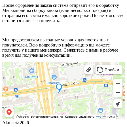
После оформления заказа система отправит его в обработку.
Мы выполним сборку заказа (если несколько товаров) и
отправим его в максимально короткие сроки. После этого вам
останется лишь его получить.
Мы предоставляем выгодные условия для постоянных
покупателей. Всю подробную информацию вы можете
получить у нашего менеджера. Свяжитесь с нами в рабочее
время для получения консультации.
Akmis © 2026