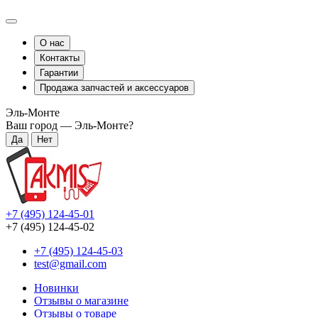
О нас
Контакты
Гарантии
Продажа запчастей и аксессуаров
Эль-Монте
Ваш город —
Эль-Монте
?
+7 (495) 124-45-01
+7 (495) 124-45-02
+7 (495) 124-45-03
test@gmail.com
Новинки
Отзывы о магазине
Отзывы о товаре