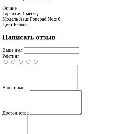
Общие
Гарантия
1 месяц
Модель
Asus Fonepad Note 6
Цвет
Белый
Написать отзыв
Ваше имя
Рейтинг
Ваш отзыв
Достоинства