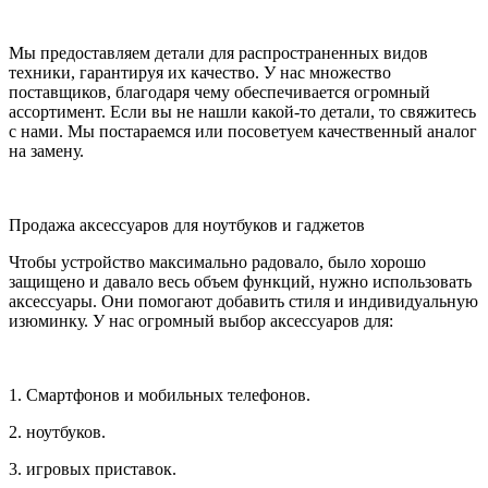
Мы предоставляем детали для распространенных видов
техники, гарантируя их качество. У нас множество
поставщиков, благодаря чему обеспечивается огромный
ассортимент. Если вы не нашли какой-то детали, то свяжитесь
с нами. Мы постараемся или посоветуем качественный аналог
на замену.
Продажа аксессуаров для ноутбуков и гаджетов
Чтобы устройство максимально радовало, было хорошо
защищено и давало весь объем функций, нужно использовать
аксессуары. Они помогают добавить стиля и индивидуальную
изюминку. У нас огромный выбор аксессуаров для:
1. Смартфонов и мобильных телефонов.
2. ноутбуков.
3. игровых приставок.