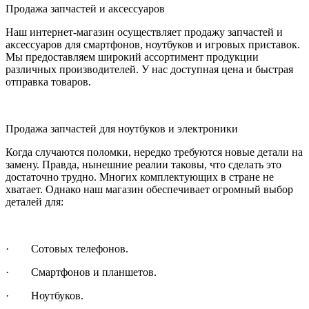
Продажа запчастей и аксессуаров
Наш интернет-магазин осуществляет продажу запчастей и
аксессуаров для смартфонов, ноутбуков и игровых приставок.
Мы предоставляем широкий ассортимент продукции
различных производителей. У нас доступная цена и быстрая
отправка товаров.
Продажа запчастей для ноутбуков и электроники
Когда случаются поломки, нередко требуются новые детали на
замену. Правда, нынешние реалии таковы, что сделать это
достаточно трудно. Многих комплектующих в стране не
хватает. Однако наш магазин обеспечивает огромный выбор
деталей для:
· Сотовых телефонов.
· Смартфонов и планшетов.
· Ноутбуков.