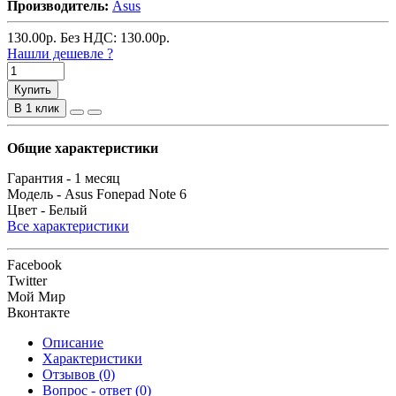
Производитель:
Asus
130.00
р.
Без НДС: 130.00
р.
Нашли дешевле ?
Купить
В 1 клик
Общие характеристики
Гарантия -
1 месяц
Модель -
Asus Fonepad Note 6
Цвет -
Белый
Все характеристики
Facebook
Twitter
Мой Мир
Вконтакте
Описание
Характеристики
Отзывов (0)
Вопрос - ответ (0)