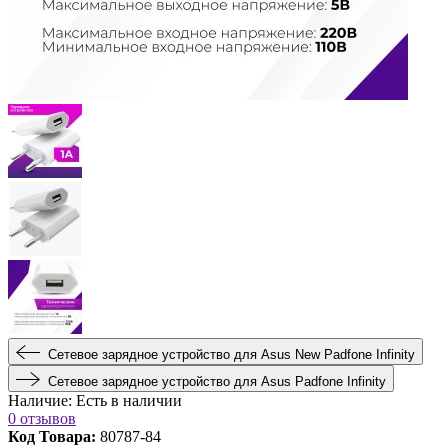
Сетевое зарядное устройство для Asus New Padfone Infinity
Сетевое зарядное устройство для Asus Padfone Infinity
Наличие:
Есть в наличии
0 отзывов
Код Товара:
80787-84