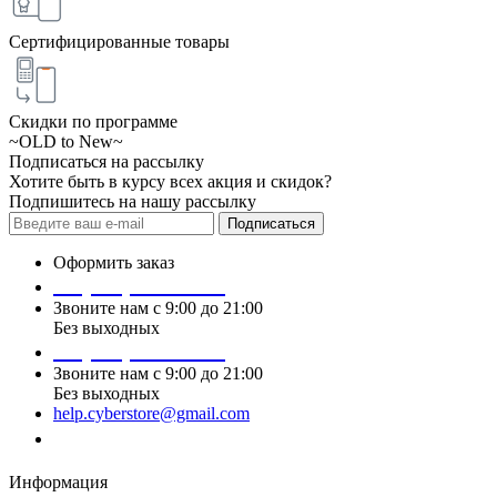
Сертифицированные товары
Скидки по программе
~OLD to New~
Подписаться на рассылку
Хотите быть в курсу всех акция и скидок?
Подпишитесь на нашу рассылку
Подписаться
Оформить заказ
+7 (495) 124 45 01
Звоните нам с 9:00 до 21:00
Без выходных
+7 (495) 124 45 02
Звоните нам с 9:00 до 21:00
Без выходных
help.cyberstore@gmail.com
Заказать звонок
Информация