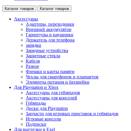
Каталог товаров
Каталог товаров
Аксессуары
Адаптеры, переходники
Внешний аккумулятор
Гарнитуры и наушники
Держатель для телефона
зарядки
Зарядные устройства
Защитные стекла
Кабеля
Разное
Флешки и карты памяти
Чехлы для смартфонов и планшетов
Элементы питания и батарейки
Для Playstation и Xbox
Аксессуары для геймпадов
Аксессуары для консолей
Геймпады
Диски для Playstation
Запчасти для игровых приставок и геймпадов
Игровые консоли
Подписки
Для выгрузки в Exel