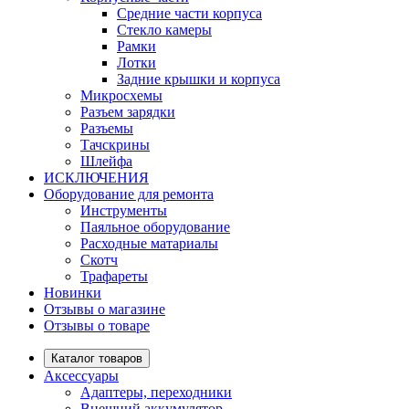
Средние части корпуса
Стекло камеры
Рамки
Лотки
Задние крышки и корпуса
Микросхемы
Разъем зарядки
Разъемы
Тачскрины
Шлейфа
ИСКЛЮЧЕНИЯ
Оборудование для ремонта
Инструменты
Паяльное оборудование
Расходные матариалы
Скотч
Трафареты
Новинки
Отзывы о магазине
Отзывы о товаре
Каталог товаров
Аксессуары
Адаптеры, переходники
Внешний аккумулятор