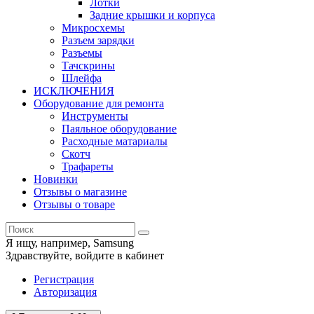
Лотки
Задние крышки и корпуса
Микросхемы
Разъем зарядки
Разъемы
Тачскрины
Шлейфа
ИСКЛЮЧЕНИЯ
Оборудование для ремонта
Инструменты
Паяльное оборудование
Расходные матариалы
Скотч
Трафареты
Новинки
Отзывы о магазине
Отзывы о товаре
Я ищу, например,
Samsung
Здравствуйте,
войдите в кабинет
Регистрация
Авторизация