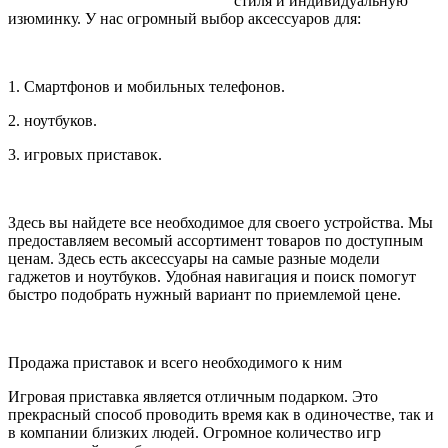
стиля и индивидуальную
изюминку. У нас огромный выбор аксессуаров для:
1. Смартфонов и мобильных телефонов.
2. ноутбуков.
3. игровых приставок.
Здесь вы найдете все необходимое для своего устройства. Мы
предоставляем весомый ассортимент товаров по доступным
ценам. Здесь есть аксессуары на самые разные модели
гаджетов и ноутбуков. Удобная навигация и поиск помогут
быстро подобрать нужный вариант по приемлемой цене.
Продажа приставок и всего необходимого к ним
Игровая приставка является отличным подарком. Это
прекрасный способ проводить время как в одиночестве, так и
в компании близких людей. Огромное количество игр