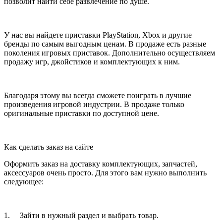
позволит найти себе развлечение по душе.
У нас вы найдете приставки PlayStation, Xbox и другие
бренды по самым выгодным ценам. В продаже есть разные
поколения игровых приставок. Дополнительно осуществляем
продажу игр, джойстиков и комплектующих к ним.
Благодаря этому вы всегда сможете поиграть в лучшие
произведения игровой индустрии. В продаже только
оригинальные приставки по доступной цене.
Как сделать заказ на сайте
Оформить заказ на доставку комплектующих, запчастей,
аксессуаров очень просто. Для этого вам нужно выполнить
следующее:
1. Зайти в нужный раздел и выбрать товар.