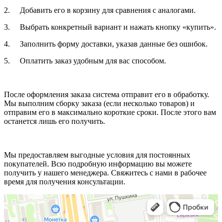
2. Добавить его в корзину для сравнения с аналогами.
3. Выбрать конкретный вариант и нажать кнопку «купить».
4. Заполнить форму доставки, указав данные без ошибок.
5. Оплатить заказ удобным для вас способом.
После оформления заказа система отправит его в обработку.
Мы выполним сборку заказа (если несколько товаров) и
отправим его в максимально короткие сроки. После этого вам
останется лишь его получить.
Мы предоставляем выгодные условия для постоянных
покупателей. Всю подробную информацию вы можете
получить у нашего менеджера. Свяжитесь с нами в рабочее
время для получения консультации.