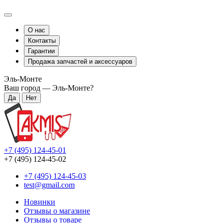
О нас
Контакты
Гарантии
Продажа запчастей и аксессуаров
Эль-Монте
Ваш город —
Эль-Монте
?
+7 (495) 124-45-01
+7 (495) 124-45-02
+7 (495) 124-45-03
test@gmail.com
Новинки
Отзывы о магазине
Отзывы о товаре