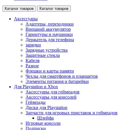
Каталог товаров
Каталог товаров
Аксессуары
Адаптеры, переходники
Внешний аккумулятор
Гарнитуры и наушники
Держатель для телефона
зарядки
Зарядные устройства
Защитные стекла
Кабеля
Разное
Флешки и карты памяти
Чехлы для смартфонов и планшетов
Элементы питания и батарейки
Для Playstation и Xbox
Аксессуары для геймпадов
Аксессуары для консолей
Геймпады
Диски для Playstation
Запчасти для игровых приставок и геймпадов
Шлейфа
Игровые консоли
Подписки