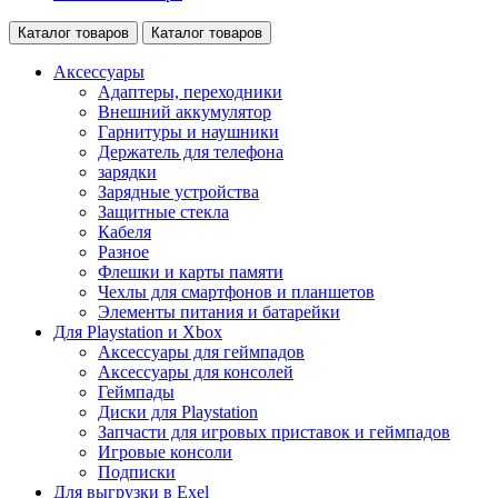
Каталог товаров
Каталог товаров
Аксессуары
Адаптеры, переходники
Внешний аккумулятор
Гарнитуры и наушники
Держатель для телефона
зарядки
Зарядные устройства
Защитные стекла
Кабеля
Разное
Флешки и карты памяти
Чехлы для смартфонов и планшетов
Элементы питания и батарейки
Для Playstation и Xbox
Аксессуары для геймпадов
Аксессуары для консолей
Геймпады
Диски для Playstation
Запчасти для игровых приставок и геймпадов
Игровые консоли
Подписки
Для выгрузки в Exel