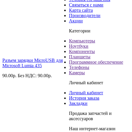
Связаться с нами
Карта сайта
Производители
Акции
Категории
Компьютеры
Ноутбуки
Компоненты
Планшеты
Разъем зарядки MicroUSB для
Программное обеспечение
Microsoft Lumia 435
Телефоны
Камеры
90.00
р.
Без НДС: 90.00
р.
Личный кабинет
Личный кабинет
История заказа
Закладки
Продажа запчастей и
аксессуаров
Наш интернет-магазин