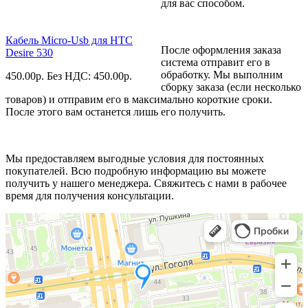
для вас способом.
Кабель Micro-Usb для HTC
После оформления заказа
Desire 530
система отправит его в
обработку. Мы выполним
450.00
р.
Без НДС: 450.00
р.
сборку заказа (если несколько
товаров) и отправим его в максимально короткие сроки.
После этого вам останется лишь его получить.
Мы предоставляем выгодные условия для постоянных
покупателей. Всю подробную информацию вы можете
получить у нашего менеджера. Свяжитесь с нами в рабочее
время для получения консультации.