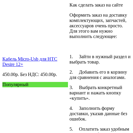
Как сделать заказ на сайте
Оформить заказ на доставку
комплектующих, запчастей,
аксессуаров очень просто.
Для этого вам нужно
выполнить следующее:
1. Зайти в нужный раздел и
Кабель Micro-Usb для HTC
выбрать товар.
Desire 12+
2. Добавить его в корзину
450.00
р.
Без НДС: 450.00
р.
для сравнения с аналогами.
Популярный
3. Выбрать конкретный
вариант и нажать кнопку
«купить».
4. Заполнить форму
доставки, указав данные без
ошибок.
5. Оплатить заказ удобным