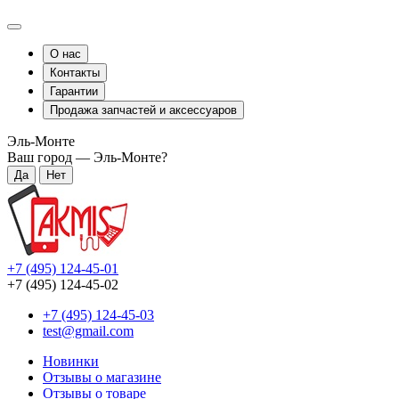
О нас
Контакты
Гарантии
Продажа запчастей и аксессуаров
Эль-Монте
Ваш город —
Эль-Монте
?
+7 (495) 124-45-01
+7 (495) 124-45-02
+7 (495) 124-45-03
test@gmail.com
Новинки
Отзывы о магазине
Отзывы о товаре