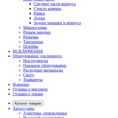
Средние части корпуса
Стекло камеры
Рамки
Лотки
Задние крышки и корпуса
Микросхемы
Разъем зарядки
Разъемы
Тачскрины
Шлейфа
ИСКЛЮЧЕНИЯ
Оборудование для ремонта
Инструменты
Паяльное оборудование
Расходные матариалы
Скотч
Трафареты
Новинки
Отзывы о магазине
Отзывы о товаре
Каталог товаров
Аксессуары
Адаптеры, переходники
Внешний аккумулятор