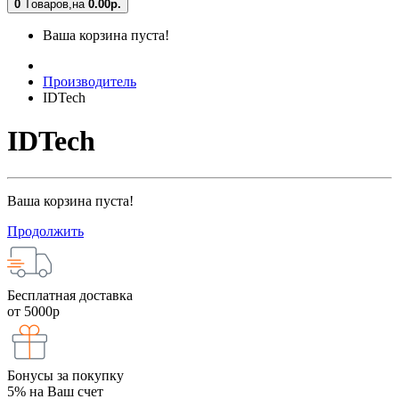
0
Tоваров,
на
0.00
р.
Ваша корзина пуста!
Производитель
IDTech
IDTech
Ваша корзина пуста!
Продолжить
Бесплатная доставка
от 5000р
Бонусы за покупку
5% на Ваш счет