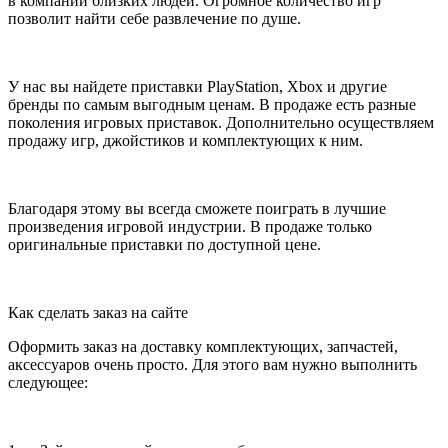
в компании близких людей. Огромное количество игр
позволит найти себе развлечение по душе.
У нас вы найдете приставки PlayStation, Xbox и другие
бренды по самым выгодным ценам. В продаже есть разные
поколения игровых приставок. Дополнительно осуществляем
продажу игр, джойстиков и комплектующих к ним.
Благодаря этому вы всегда сможете поиграть в лучшие
произведения игровой индустрии. В продаже только
оригинальные приставки по доступной цене.
Как сделать заказ на сайте
Оформить заказ на доставку комплектующих, запчастей,
аксессуаров очень просто. Для этого вам нужно выполнить
следующее: