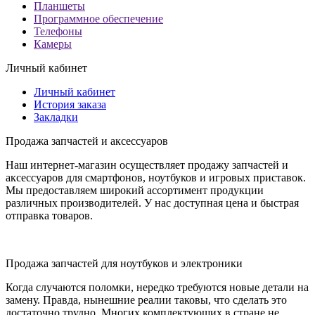
Планшеты
Программное обеспечение
Телефоны
Камеры
Личный кабинет
Личный кабинет
История заказа
Закладки
Продажа запчастей и аксессуаров
Наш интернет-магазин осуществляет продажу запчастей и
аксессуаров для смартфонов, ноутбуков и игровых приставок.
Мы предоставляем широкий ассортимент продукции
различных производителей. У нас доступная цена и быстрая
отправка товаров.
Продажа запчастей для ноутбуков и электроники
Когда случаются поломки, нередко требуются новые детали на
замену. Правда, нынешние реалии таковы, что сделать это
достаточно трудно. Многих комплектующих в стране не