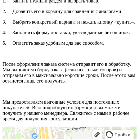
1. Зайти в нужный раздел и выбрать товар.
2. Добавить его в корзину для сравнения с аналогами.
3. Выбрать конкретный вариант и нажать кнопку «купить».
4. Заполнить форму доставки, указав данные без ошибок.
5. Оплатить заказ удобным для вас способом.
После оформления заказа система отправит его в обработку.
Мы выполним сборку заказа (если несколько товаров) и
отправим его в максимально короткие сроки. После этого вам
останется лишь его получить.
Мы предоставляем выгодные условия для постоянных
покупателей. Всю подробную информацию вы можете
получить у нашего менеджера. Свяжитесь с нами в рабочее
время для получения консультации.