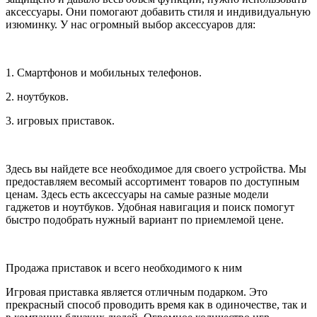
аксессуары. Они помогают добавить стиля и индивидуальную
изюминку. У нас огромный выбор аксессуаров для:
1. Смартфонов и мобильных телефонов.
2. ноутбуков.
3. игровых приставок.
Здесь вы найдете все необходимое для своего устройства. Мы
предоставляем весомый ассортимент товаров по доступным
ценам. Здесь есть аксессуары на самые разные модели
гаджетов и ноутбуков. Удобная навигация и поиск помогут
быстро подобрать нужный вариант по приемлемой цене.
Продажа приставок и всего необходимого к ним
Игровая приставка является отличным подарком. Это
прекрасный способ проводить время как в одиночестве, так и