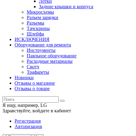
Лотки
Задние крышки и корпуса
Микросхемы
Разъем зарядки
Разъемы
Тачскрины
Шлейфа
ИСКЛЮЧЕНИЯ
Оборудование для ремонта
Инструменты
Паяльное оборудование
Расходные матариалы
Скотч
Трафареты
Новинки
Отзывы о магазине
Отзывы о товаре
Я ищу, например,
LG
Здравствуйте,
войдите в кабинет
Регистрация
Авторизация