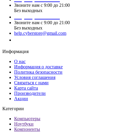
Звоните нам с 9:00 до 21:00
Без выходных
+7 (495) 124 45 02
Звоните нам с 9:00 до 21:00
Без выходных
help.cyberstore@gmail.com
Заказать звонок
Информация
О нас
Информация о доставке
Политика безопасности
Условия соглашения
Связаться с нами
Карта сайта
Производители
Акции
Категории
Компьютеры
Ноутбуки
Компоненты