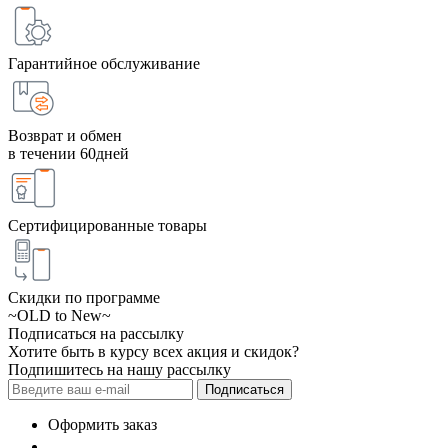
Гарантийное обслуживание
Возврат и обмен
в течении 60дней
Сертифицированные товары
Скидки по программе
~OLD to New~
Подписаться на рассылку
Хотите быть в курсу всех акция и скидок?
Подпишитесь на нашу рассылку
Подписаться
Оформить заказ
+7 (495) 124 45 01