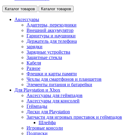
Каталог товаров
Каталог товаров
Аксессуары
Адаптеры, переходники
Внешний аккумулятор
Гарнитуры и наушники
Держатель для телефона
зарядки
Зарядные устройства
Защитные стекла
Кабеля
Разное
Флешки и карты памяти
Чехлы для смартфонов и планшетов
Элементы питания и батарейки
Для Playstation и Xbox
Аксессуары для геймпадов
Аксессуары для консолей
Геймпады
Диски для Playstation
Запчасти для игровых приставок и геймпадов
Шлейфа
Игровые консоли
Подписки