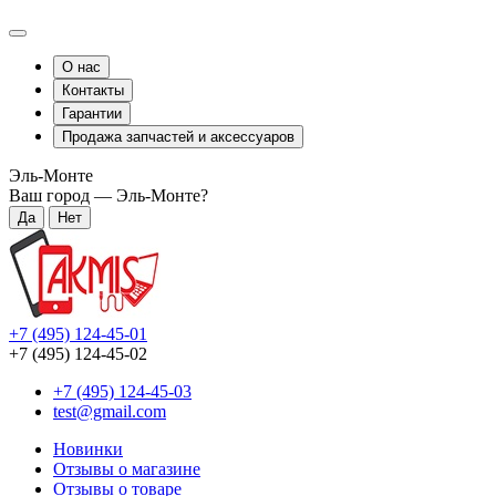
О нас
Контакты
Гарантии
Продажа запчастей и аксессуаров
Эль-Монте
Ваш город —
Эль-Монте
?
+7 (495) 124-45-01
+7 (495) 124-45-02
+7 (495) 124-45-03
test@gmail.com
Новинки
Отзывы о магазине
Отзывы о товаре