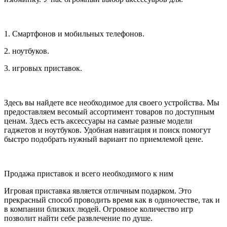
1. Смартфонов и мобильных телефонов.
2. ноутбуков.
3. игровых приставок.
Здесь вы найдете все необходимое для своего устройства. Мы
предоставляем весомый ассортимент товаров по доступным
ценам. Здесь есть аксессуары на самые разные модели
гаджетов и ноутбуков. Удобная навигация и поиск помогут
быстро подобрать нужный вариант по приемлемой цене.
Продажа приставок и всего необходимого к ним
Игровая приставка является отличным подарком. Это
прекрасный способ проводить время как в одиночестве, так и
в компании близких людей. Огромное количество игр
позволит найти себе развлечение по душе.