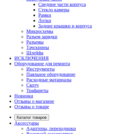
Средние части корпуса
Стекло камеры
Рамки
Лотки
Задние крышки и корпуса
Микросхемы
Разъем зарядки
Разъемы
Тачскрины
Шлейфа
ИСКЛЮЧЕНИЯ
Оборудование для ремонта
Инструменты
Паяльное оборудование
Расходные матариалы
Скотч
Трафареты
Новинки
Отзывы о магазине
Отзывы о товаре
Каталог товаров
Аксессуары
Адаптеры, переходники
Внешний аккумулятор