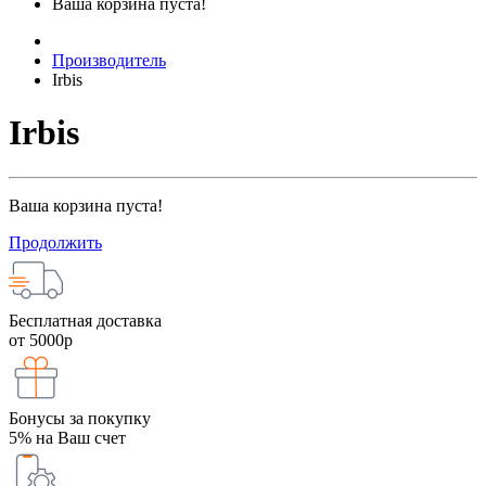
Ваша корзина пуста!
Производитель
Irbis
Irbis
Ваша корзина пуста!
Продолжить
Бесплатная доставка
от 5000р
Бонусы за покупку
5% на Ваш счет