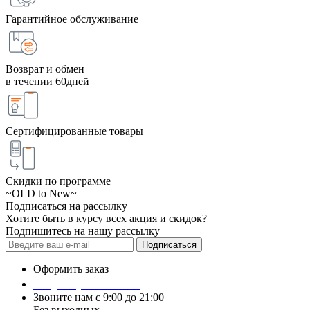
Гарантийное обслуживание
Возврат и обмен
в течении 60дней
Сертифицированные товары
Скидки по программе
~OLD to New~
Подписаться на рассылку
Хотите быть в курсу всех акция и скидок?
Подпишитесь на нашу рассылку
Подписаться
Оформить заказ
+7 (495) 124 45 01
Звоните нам с 9:00 до 21:00
Без выходных