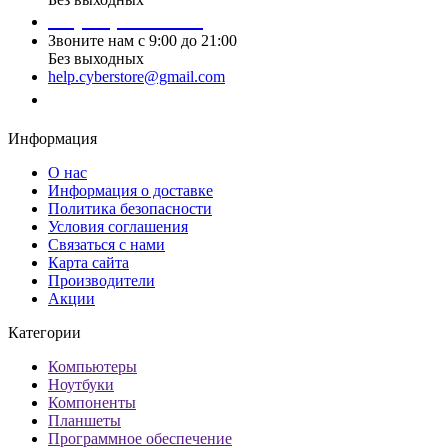
+7 (495) 124 45 02
Звоните нам с 9:00 до 21:00
Без выходных
help.cyberstore@gmail.com
Заказать звонок
Информация
О нас
Информация о доставке
Политика безопасности
Условия соглашения
Связаться с нами
Карта сайта
Производители
Акции
Категории
Компьютеры
Ноутбуки
Компоненты
Планшеты
Программное обеспечение