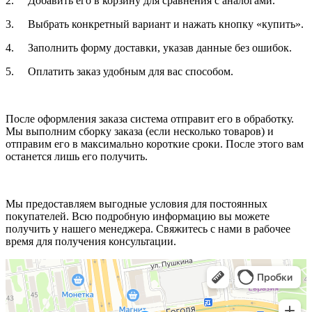
2. Добавить его в корзину для сравнения с аналогами.
3. Выбрать конкретный вариант и нажать кнопку «купить».
4. Заполнить форму доставки, указав данные без ошибок.
5. Оплатить заказ удобным для вас способом.
После оформления заказа система отправит его в обработку.
Мы выполним сборку заказа (если несколько товаров) и
отправим его в максимально короткие сроки. После этого вам
останется лишь его получить.
Мы предоставляем выгодные условия для постоянных
покупателей. Всю подробную информацию вы можете
получить у нашего менеджера. Свяжитесь с нами в рабочее
время для получения консультации.