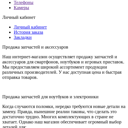
Телефоны
Камеры
Личный кабинет
Личный кабинет
История заказа
Закладки
Продажа запчастей и аксессуаров
Наш интернет-магазин осуществляет продажу запчастей и
аксессуаров для смартфонов, ноутбуков и игровых приставок.
Мы предоставляем широкий ассортимент продукции
различных производителей. У нас доступная цена и быстрая
отправка товаров.
Продажа запчастей для ноутбуков и электроники
Когда случаются поломки, нередко требуются новые детали на
замену. Правда, нынешние реалии таковы, что сделать это
достаточно трудно. Многих комплектующих в стране не
хватает. Однако наш магазин обеспечивает огромный выбор
деталей для: