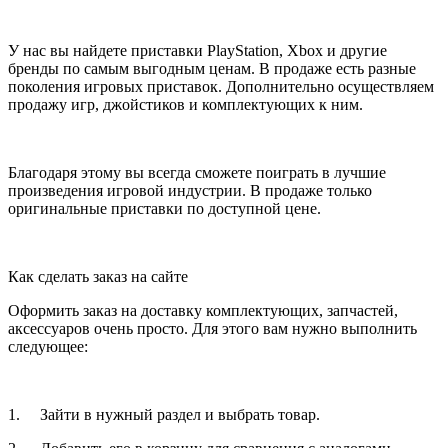
У нас вы найдете приставки PlayStation, Xbox и другие
бренды по самым выгодным ценам. В продаже есть разные
поколения игровых приставок. Дополнительно осуществляем
продажу игр, джойстиков и комплектующих к ним.
Благодаря этому вы всегда сможете поиграть в лучшие
произведения игровой индустрии. В продаже только
оригинальные приставки по доступной цене.
Как сделать заказ на сайте
Оформить заказ на доставку комплектующих, запчастей,
аксессуаров очень просто. Для этого вам нужно выполнить
следующее:
1. Зайти в нужный раздел и выбрать товар.