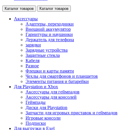
Каталог товаров
Каталог товаров
Аксессуары
Адаптеры, переходники
Внешний аккумулятор
Гарнитуры и наушники
Держатель для телефона
зарядки
Зарядные устройства
Защитные стекла
Кабеля
Разное
Флешки и карты памяти
Чехлы для смартфонов и планшетов
Элементы питания и батарейки
Для Playstation и Xbox
Аксессуары для геймпадов
Аксессуары для консолей
Геймпады
Диски для Playstation
Запчасти для игровых приставок и геймпадов
Игровые консоли
Подписки
Для выгрузки в Exel