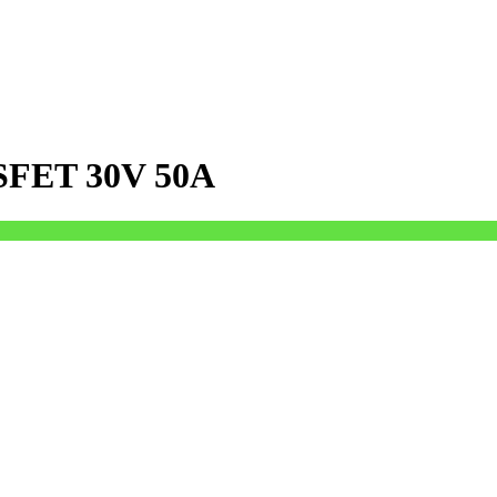
SFET 30V 50A