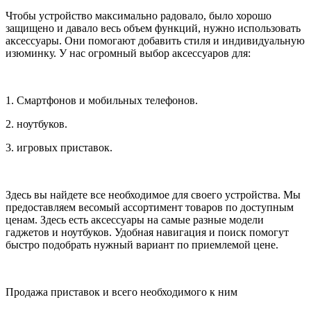
Чтобы устройство максимально радовало, было хорошо
защищено и давало весь объем функций, нужно использовать
аксессуары. Они помогают добавить стиля и индивидуальную
изюминку. У нас огромный выбор аксессуаров для:
1. Смартфонов и мобильных телефонов.
2. ноутбуков.
3. игровых приставок.
Здесь вы найдете все необходимое для своего устройства. Мы
предоставляем весомый ассортимент товаров по доступным
ценам. Здесь есть аксессуары на самые разные модели
гаджетов и ноутбуков. Удобная навигация и поиск помогут
быстро подобрать нужный вариант по приемлемой цене.
Продажа приставок и всего необходимого к ним