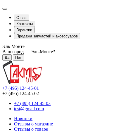
О нас
Контакты
Гарантии
Продажа запчастей и аксессуаров
Эль-Монте
Ваш город —
Эль-Монте
?
+7 (495) 124-45-01
+7 (495) 124-45-02
+7 (495) 124-45-03
test@gmail.com
Новинки
Отзывы о магазине
Отзывы о товаре