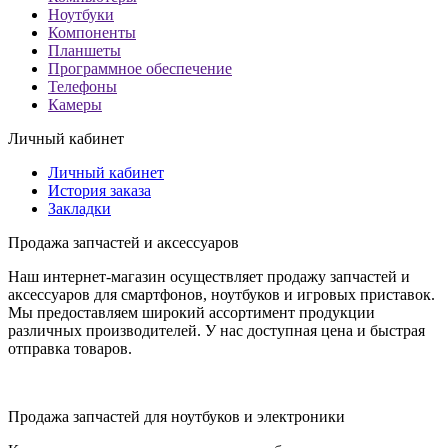
Ноутбуки
Компоненты
Планшеты
Программное обеспечение
Телефоны
Камеры
Личный кабинет
Личный кабинет
История заказа
Закладки
Продажа запчастей и аксессуаров
Наш интернет-магазин осуществляет продажу запчастей и
аксессуаров для смартфонов, ноутбуков и игровых приставок.
Мы предоставляем широкий ассортимент продукции
различных производителей. У нас доступная цена и быстрая
отправка товаров.
Продажа запчастей для ноутбуков и электроники