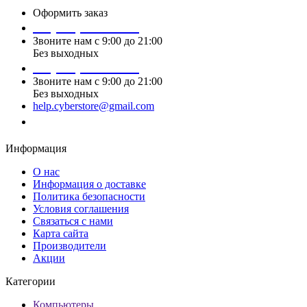
Оформить заказ
+7 (495) 124 45 01
Звоните нам с 9:00 до 21:00
Без выходных
+7 (495) 124 45 02
Звоните нам с 9:00 до 21:00
Без выходных
help.cyberstore@gmail.com
Заказать звонок
Информация
О нас
Информация о доставке
Политика безопасности
Условия соглашения
Связаться с нами
Карта сайта
Производители
Акции
Категории
Компьютеры