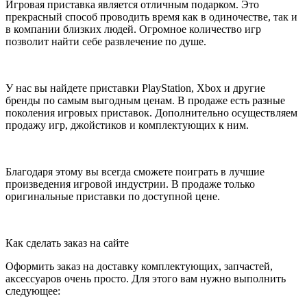
Игровая приставка является отличным подарком. Это
прекрасный способ проводить время как в одиночестве, так и
в компании близких людей. Огромное количество игр
позволит найти себе развлечение по душе.
У нас вы найдете приставки PlayStation, Xbox и другие
бренды по самым выгодным ценам. В продаже есть разные
поколения игровых приставок. Дополнительно осуществляем
продажу игр, джойстиков и комплектующих к ним.
Благодаря этому вы всегда сможете поиграть в лучшие
произведения игровой индустрии. В продаже только
оригинальные приставки по доступной цене.
Как сделать заказ на сайте
Оформить заказ на доставку комплектующих, запчастей,
аксессуаров очень просто. Для этого вам нужно выполнить
следующее: