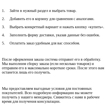
1. Зайти в нужный раздел и выбрать товар.
2. Добавить его в корзину для сравнения с аналогами.
3. Выбрать конкретный вариант и нажать кнопку «купить».
4. Заполнить форму доставки, указав данные без ошибок.
5. Оплатить заказ удобным для вас способом.
После оформления заказа система отправит его в обработку.
Мы выполним сборку заказа (если несколько товаров) и
отправим его в максимально короткие сроки. После этого вам
останется лишь его получить.
Мы предоставляем выгодные условия для постоянных
покупателей. Всю подробную информацию вы можете
получить у нашего менеджера. Свяжитесь с нами в рабочее
время для получения консультации.