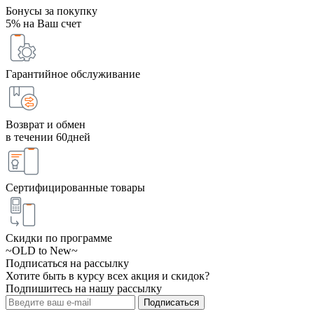
Бонусы за покупку
5% на Ваш счет
Гарантийное обслуживание
Возврат и обмен
в течении 60дней
Сертифицированные товары
Скидки по программе
~OLD to New~
Подписаться на рассылку
Хотите быть в курсу всех акция и скидок?
Подпишитесь на нашу рассылку
Подписаться