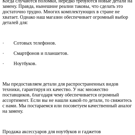
Когда случаются поломки, нередко требуются новые детали на
замену. Правда, нынешние реалии таковы, что сделать это
достаточно трудно. Многих комплектующих в стране не
хватает. Однако наш магазин обеспечивает огромный выбор
деталей для:
· Сотовых телефонов.
· Смартфонов и планшетов.
· Ноутбуков.
Мы предоставляем детали для распространенных видов
техники, гарантируя их качество. У нас множество
поставщиков, благодаря чему обеспечивается огромный
ассортимент. Если вы не нашли какой-то детали, то свяжитесь
с нами. Мы постараемся или посоветуем качественный аналог
на замену.
Продажа аксессуаров для ноутбуков и гаджетов