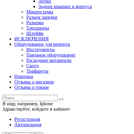
Лотки
Задние крышки и корпуса
Микросхемы
Разъем зарядки
Разъемы
Тачскрины
Шлейфа
ИСКЛЮЧЕНИЯ
Оборудование для ремонта
Инструменты
Паяльное оборудование
Расходные матариалы
Скотч
Трафареты
Новинки
Отзывы о магазине
Отзывы о товаре
Я ищу, например,
Iphone
Здравствуйте,
войдите в кабинет
Регистрация
Авторизация