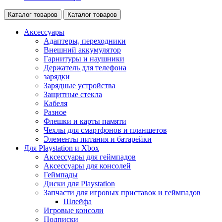
Каталог товаров
Каталог товаров
Аксессуары
Адаптеры, переходники
Внешний аккумулятор
Гарнитуры и наушники
Держатель для телефона
зарядки
Зарядные устройства
Защитные стекла
Кабеля
Разное
Флешки и карты памяти
Чехлы для смартфонов и планшетов
Элементы питания и батарейки
Для Playstation и Xbox
Аксессуары для геймпадов
Аксессуары для консолей
Геймпады
Диски для Playstation
Запчасти для игровых приставок и геймпадов
Шлейфа
Игровые консоли
Подписки