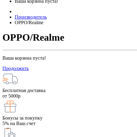
Ваша корзина пуста!
Производитель
OPPO/Realme
OPPO/Realme
Ваша корзина пуста!
Продолжить
Бесплатная доставка
от 5000р
Бонусы за покупку
5% на Ваш счет