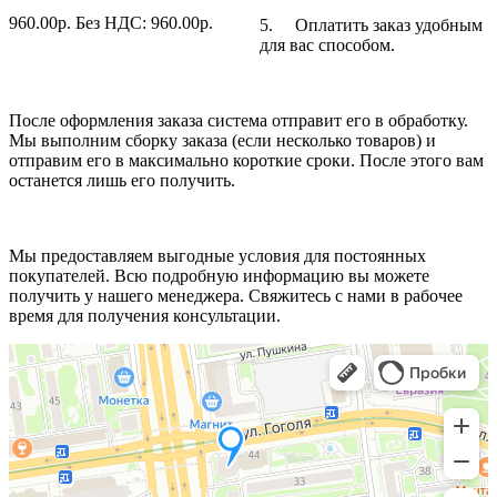
960.00
р.
Без НДС: 960.00
р.
5. Оплатить заказ удобным
для вас способом.
После оформления заказа система отправит его в обработку.
Мы выполним сборку заказа (если несколько товаров) и
отправим его в максимально короткие сроки. После этого вам
останется лишь его получить.
Мы предоставляем выгодные условия для постоянных
покупателей. Всю подробную информацию вы можете
получить у нашего менеджера. Свяжитесь с нами в рабочее
время для получения консультации.