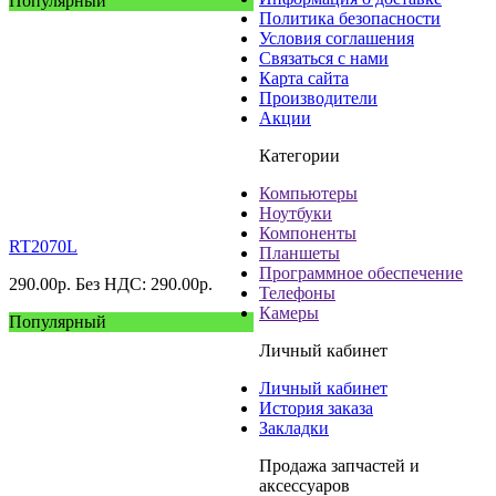
Популярный
Политика безопасности
Условия соглашения
Связаться с нами
Карта сайта
Производители
Акции
Категории
Компьютеры
Ноутбуки
Компоненты
RT2070L
Планшеты
Программное обеспечение
290.00
р.
Без НДС: 290.00
р.
Телефоны
Камеры
Популярный
Личный кабинет
Личный кабинет
История заказа
Закладки
Продажа запчастей и
аксессуаров