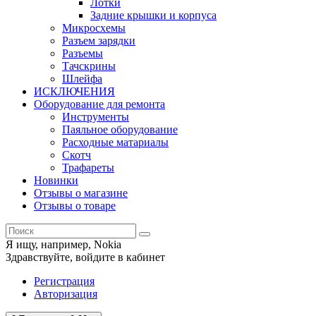
Лотки
Задние крышки и корпуса
Микросхемы
Разъем зарядки
Разъемы
Тачскрины
Шлейфа
ИСКЛЮЧЕНИЯ
Оборудование для ремонта
Инструменты
Паяльное оборудование
Расходные матариалы
Скотч
Трафареты
Новинки
Отзывы о магазине
Отзывы о товаре
Я ищу, например,
Nokia
Здравствуйте,
войдите в кабинет
Регистрация
Авторизация