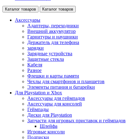
Каталог товаров
Каталог товаров
Аксессуары
Адаптеры, переходники
Внешний аккумулятор
Гарнитуры и наушники
Держатель для телефона
зарядки
Зарядные устройства
Защитные стекла
Кабеля
Разное
Флешки и карты памяти
Чехлы для смартфонов и планшетов
Элементы питания и батарейки
Для Playstation и Xbox
Аксессуары для геймпадов
Аксессуары для консолей
Геймпады
Диски для Playstation
Запчасти для игровых приставок и геймпадов
Шлейфа
Игровые консоли
Подписки