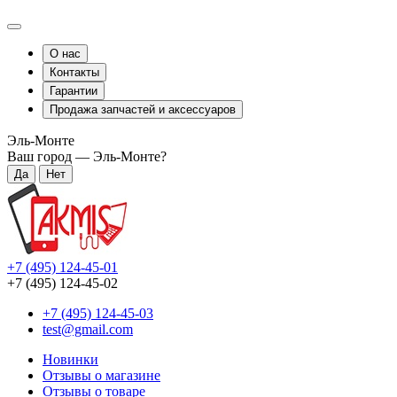
О нас
Контакты
Гарантии
Продажа запчастей и аксессуаров
Эль-Монте
Ваш город —
Эль-Монте
?
+7 (495) 124-45-01
+7 (495) 124-45-02
+7 (495) 124-45-03
test@gmail.com
Новинки
Отзывы о магазине
Отзывы о товаре